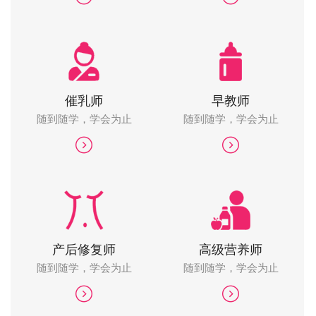
催乳师
早教师
随到随学，学会为止
随到随学，学会为止
产后修复师
高级营养师
随到随学，学会为止
随到随学，学会为止