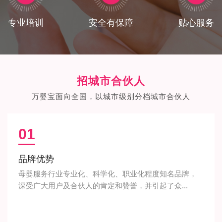
专业培训
安全有保障
贴心服务
招城市合伙人
万婴宝面向全国，以城市级别分档城市合伙人
01
品牌优势
母婴服务行业专业化、科学化、职业化程度知名品牌，
深受广大用户及合伙人的肯定和赞誉，并引起了众...