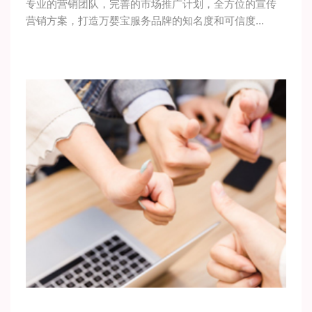
专业的营销团队，完善的市场推广计划，全方位的宣传
营销方案，打造万婴宝服务品牌的知名度和可信度...