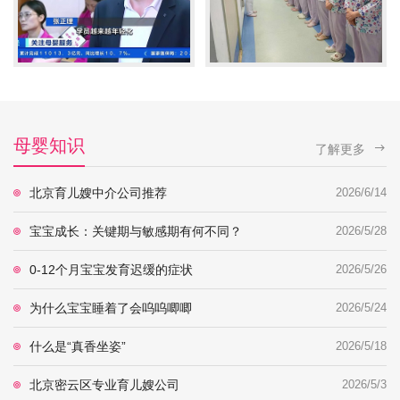
母婴知识
了解更多
北京育儿嫂中介公司推荐
2026/6/14
宝宝成长：关键期与敏感期有何不同？
2026/5/28
0-12个月宝宝发育迟缓的症状
2026/5/26
为什么宝宝睡着了会呜呜唧唧
2026/5/24
什么是“真香坐姿”
2026/5/18
北京密云区专业育儿嫂公司
2026/5/3