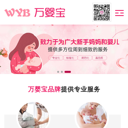
万婴宝品牌
提供专业服务