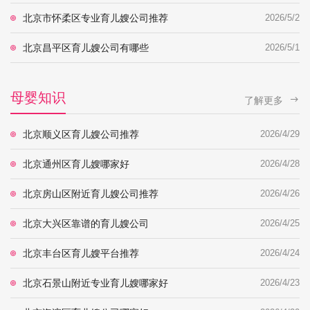
北京市怀柔区专业育儿嫂公司推荐
2026/5/2
北京昌平区育儿嫂公司有哪些
2026/5/1
母婴知识
了解更多
北京顺义区育儿嫂公司推荐
2026/4/29
北京通州区育儿嫂哪家好
2026/4/28
北京房山区附近育儿嫂公司推荐
2026/4/26
北京大兴区靠谱的育儿嫂公司
2026/4/25
北京丰台区育儿嫂平台推荐
2026/4/24
北京石景山附近专业育儿嫂哪家好
2026/4/23