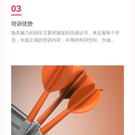
03
培训优势
独具魅力的招生方案和颁发的高级证书，来征服每个学
员，全面正规的培训内容，丰厚的利润空间，为城...