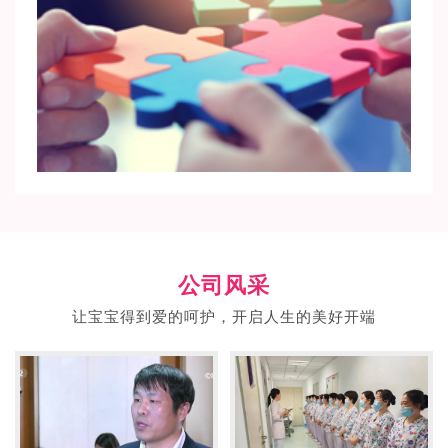
公司风采
让宝宝得到爱的呵护，开启人生的美好开端