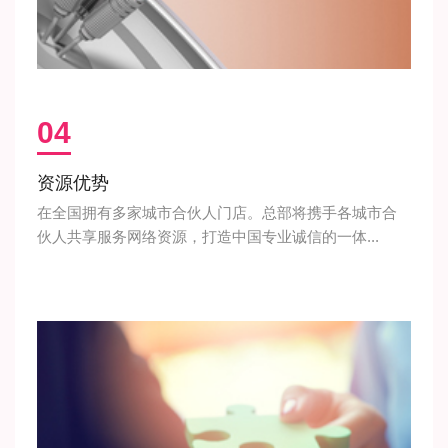
04
资源优势
在全国拥有多家城市合伙人门店。总部将携手各城市合
伙人共享服务网络资源，打造中国专业诚信的一体...