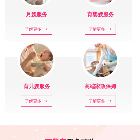
月嫂服务
育婴嫂服务
了解更多
了解更多
育儿嫂服务
高端家政保姆
了解更多
了解更多