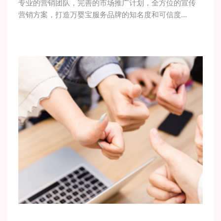
专业的营销团队，完善的市场推广计划，全方位的宣传
营销方案，打造万婴宝服务品牌的知名度和可信度...