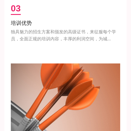
03
培训优势
独具魅力的招生方案和颁发的高级证书，来征服每个学
员，全面正规的培训内容，丰厚的利润空间，为城...