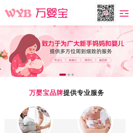
万婴宝品牌
提供专业服务