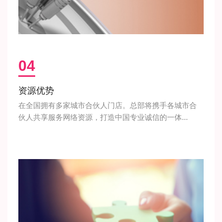
04
资源优势
在全国拥有多家城市合伙人门店。总部将携手各城市合
伙人共享服务网络资源，打造中国专业诚信的一体...