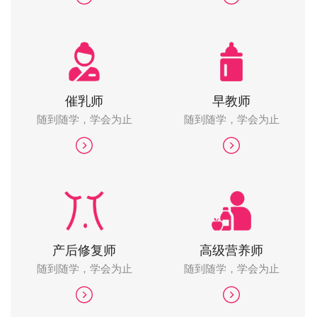
催乳师
早教师
随到随学，学会为止
随到随学，学会为止
产后修复师
高级营养师
随到随学，学会为止
随到随学，学会为止