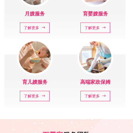
月嫂服务
育婴嫂服务
了解更多
了解更多
育儿嫂服务
高端家政保姆
了解更多
了解更多