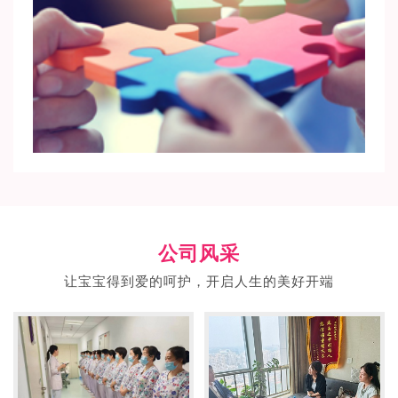
公司风采
让宝宝得到爱的呵护，开启人生的美好开端