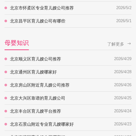
北京市怀柔区专业育儿嫂公司推荐
2026/5/2
北京昌平区育儿嫂公司有哪些
2026/5/1
母婴知识
了解更多
北京顺义区育儿嫂公司推荐
2026/4/29
北京通州区育儿嫂哪家好
2026/4/28
北京房山区附近育儿嫂公司推荐
2026/4/26
北京大兴区靠谱的育儿嫂公司
2026/4/25
北京丰台区育儿嫂平台推荐
2026/4/24
北京石景山附近专业育儿嫂哪家好
2026/4/23