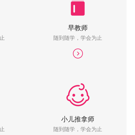
早教师
止
随到随学，学会为止
小儿推拿师
止
随到随学，学会为止