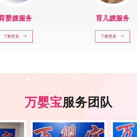
育婴嫂服务
育儿嫂服务
了解更多
了解更多
万婴宝
服务团队