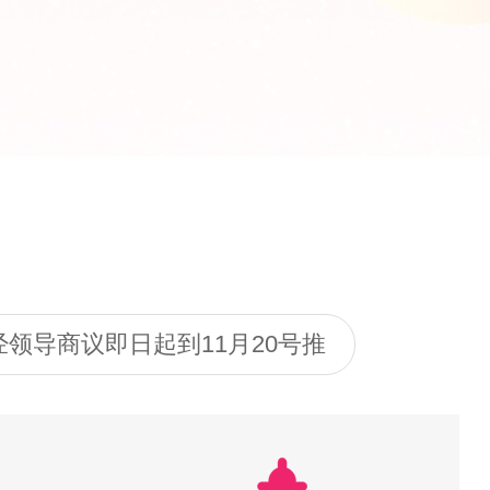
领导商议即日起到11月20号推