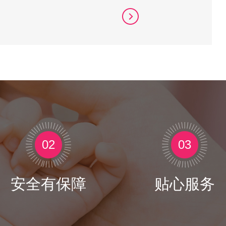
02
03
安全有保障
贴心服务