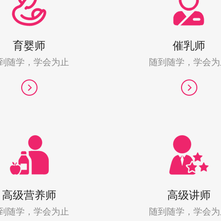
育婴师
催乳师
到随学，学会为止
随到随学，学会为
高级营养师
高级讲师
到随学，学会为止
随到随学，学会为