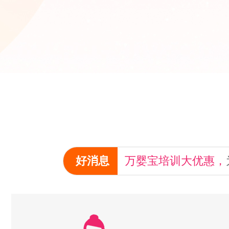
好消息
万婴宝培训大优惠，