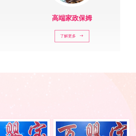
高端家政保姆
了解更多