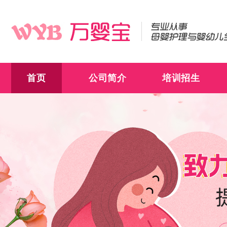
首页
公司简介
培训招生