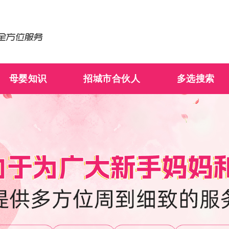
母婴知识
招城市合伙人
多选搜索