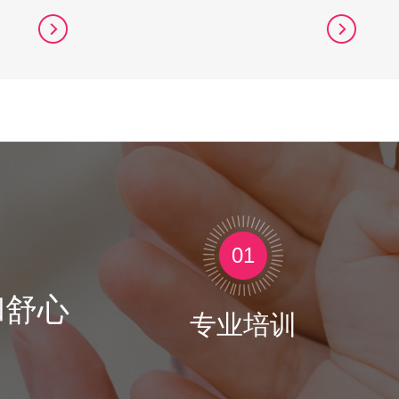
01
和舒心
专业培训