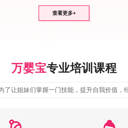
查看更多
+
万婴宝
专业培训课程
为了让姐妹们掌握一门技能，提升自我价值，经