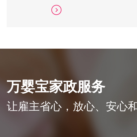
万婴宝家政服务
让雇主省心，放心、安心