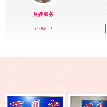
月嫂服务
了解更多