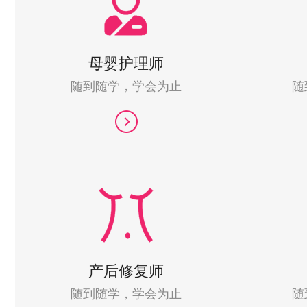
母婴护理师
随到随学，学会为止
随
产后修复师
随到随学，学会为止
随