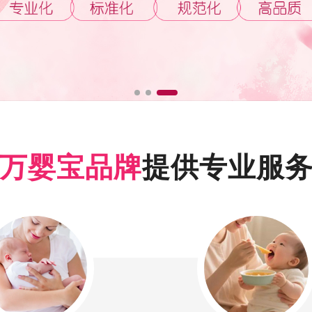
万婴宝品牌
提供专业服