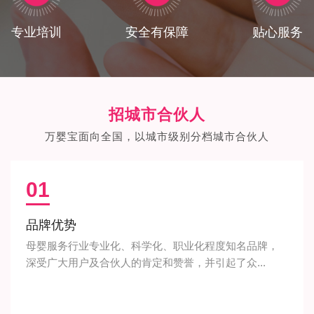
专业培训
安全有保障
贴心服务
招城市合伙人
万婴宝面向全国，以城市级别分档城市合伙人
01
品牌优势
母婴服务行业专业化、科学化、职业化程度知名品牌，
深受广大用户及合伙人的肯定和赞誉，并引起了众...