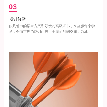
03
培训优势
独具魅力的招生方案和颁发的高级证书，来征服每个学
员，全面正规的培训内容，丰厚的利润空间，为城...