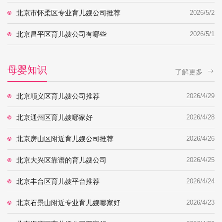
北京市怀柔区专业育儿嫂公司推荐
2026/5/2
北京昌平区育儿嫂公司有哪些
2026/5/1
母婴知识
了解更多
北京顺义区育儿嫂公司推荐
2026/4/29
北京通州区育儿嫂哪家好
2026/4/28
北京房山区附近育儿嫂公司推荐
2026/4/26
北京大兴区靠谱的育儿嫂公司
2026/4/25
北京丰台区育儿嫂平台推荐
2026/4/24
北京石景山附近专业育儿嫂哪家好
2026/4/23