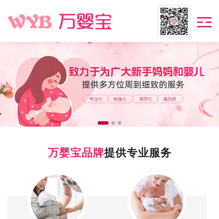
万婴宝品牌
提供专业服务