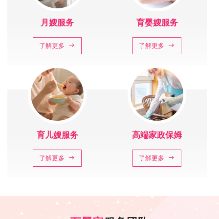
月嫂服务
育婴嫂服务
了解更多
了解更多
育儿嫂服务
高端家政保姆
了解更多
了解更多