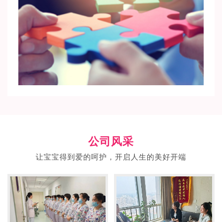
公司风采
让宝宝得到爱的呵护，开启人生的美好开端