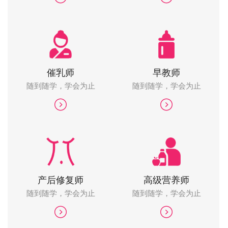
催乳师
早教师
随到随学，学会为止
随到随学，学会为止
产后修复师
高级营养师
随到随学，学会为止
随到随学，学会为止