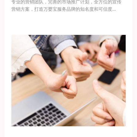
专业的营销团队，完善的市场推广计划，全方位的宣传
营销方案，打造万婴宝服务品牌的知名度和可信度...