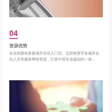
04
资源优势
在全国拥有多家城市合伙人门店。总部将携手各城市合
伙人共享服务网络资源，打造中国专业诚信的一体...