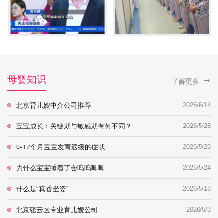
母婴知识
了解更多
北京育儿嫂中介公司推荐
2026/6/14
宝宝成长：关键期与敏感期有何不同？
2026/5/28
0-12个月宝宝发育迟缓的症状
2026/5/26
为什么宝宝睡着了会呜呜唧唧
2026/5/24
什么是“真香坐姿”
2026/5/18
北京密云区专业育儿嫂公司
2026/5/3