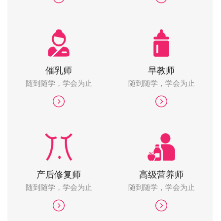
催乳师
早教师
随到随学，学会为止
随到随学，学会为止
产后修复师
高级营养师
随到随学，学会为止
随到随学，学会为止