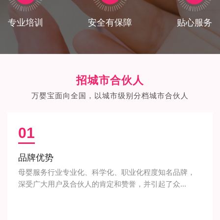
专业培训
安全有保障
贴心服务
招城市合伙人
万婴宝面向全国，以城市级别分档城市合伙人
01
品牌优势
母婴服务行业专业化、科学化、职业化程度知名品牌，
深受广大用户及合伙人的肯定和赞誉，并引起了众...