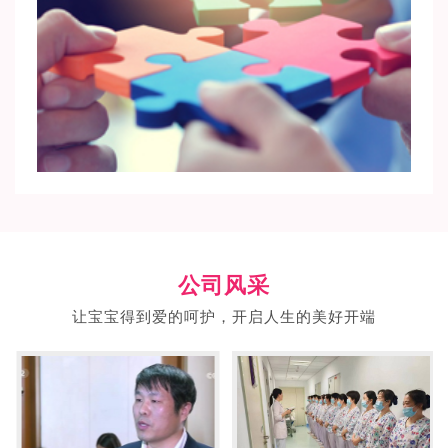
公司风采
让宝宝得到爱的呵护，开启人生的美好开端