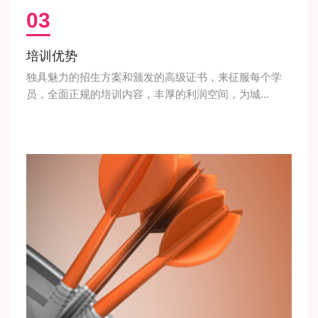
03
培训优势
独具魅力的招生方案和颁发的高级证书，来征服每个学
员，全面正规的培训内容，丰厚的利润空间，为城...