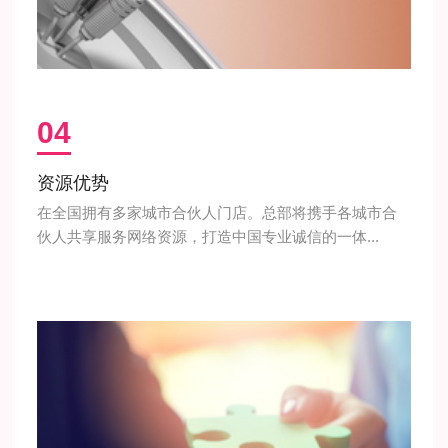
04
资源优势
在全国拥有多家城市合伙人门店。总部将携手各城市合
伙人共享服务网络资源，打造中国专业诚信的一体...