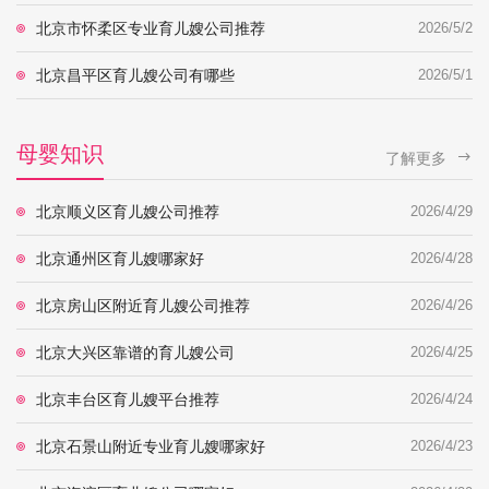
北京市怀柔区专业育儿嫂公司推荐
2026/5/2
北京昌平区育儿嫂公司有哪些
2026/5/1
母婴知识
了解更多
北京顺义区育儿嫂公司推荐
2026/4/29
北京通州区育儿嫂哪家好
2026/4/28
北京房山区附近育儿嫂公司推荐
2026/4/26
北京大兴区靠谱的育儿嫂公司
2026/4/25
北京丰台区育儿嫂平台推荐
2026/4/24
北京石景山附近专业育儿嫂哪家好
2026/4/23