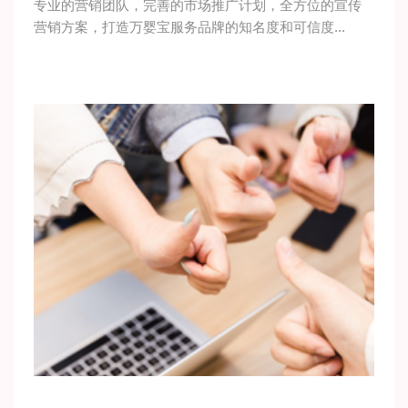
专业的营销团队，完善的市场推广计划，全方位的宣传
营销方案，打造万婴宝服务品牌的知名度和可信度...