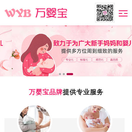
万婴宝品牌
提供专业服务