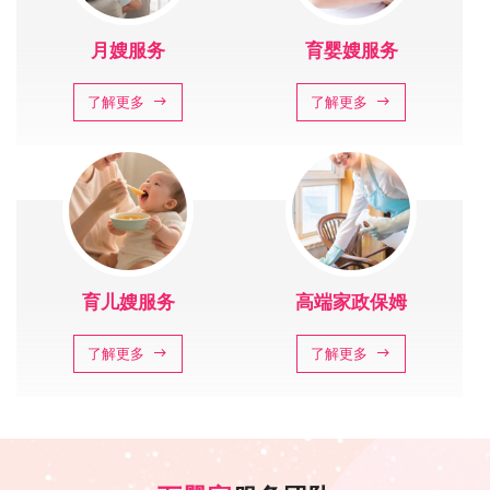
月嫂服务
育婴嫂服务
了解更多
了解更多
育儿嫂服务
高端家政保姆
了解更多
了解更多