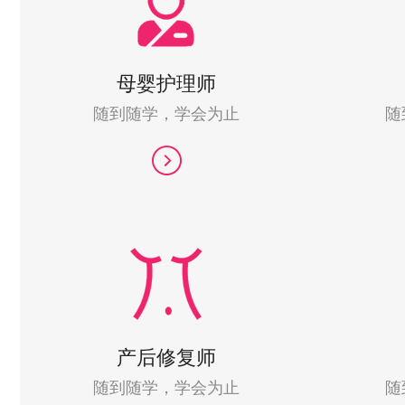
母婴护理师
随到随学，学会为止
随
产后修复师
随到随学，学会为止
随