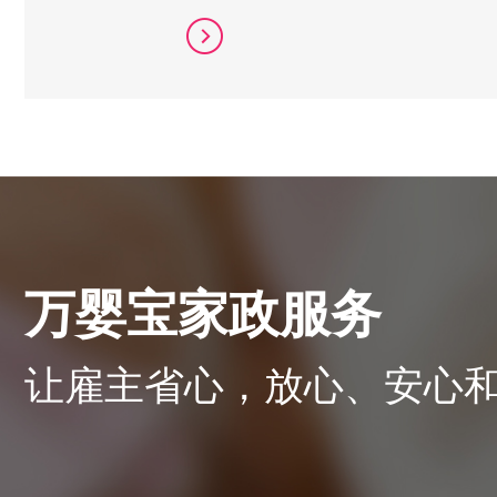
万婴宝家政服务
让雇主省心，放心、安心