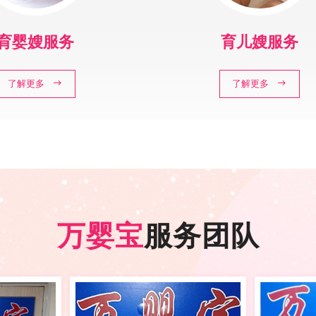
育婴嫂服务
育儿嫂服务
了解更多
了解更多
万婴宝
服务团队