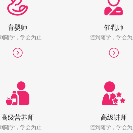
育婴师
催乳师
到随学，学会为止
随到随学，学会为
高级营养师
高级讲师
到随学，学会为止
随到随学，学会为