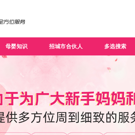
母婴知识
招城市合伙人
多选搜索