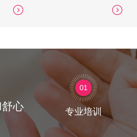
01
和舒心
专业培训