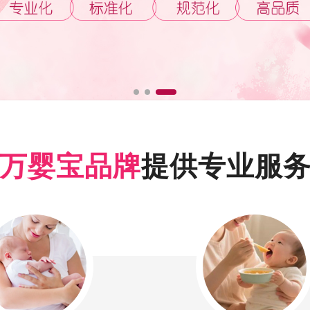
万婴宝品牌
提供专业服