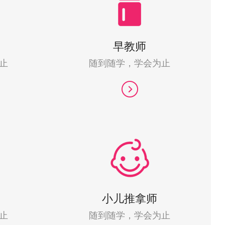
早教师
止
随到随学，学会为止
小儿推拿师
止
随到随学，学会为止