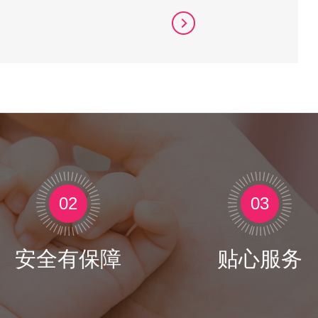
02
03
安全有保障
贴心服务