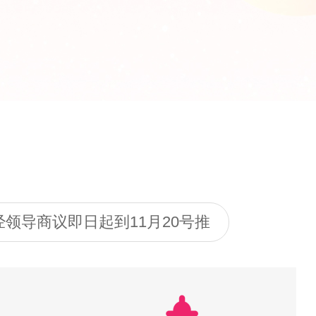
领导商议即日起到11月20号推