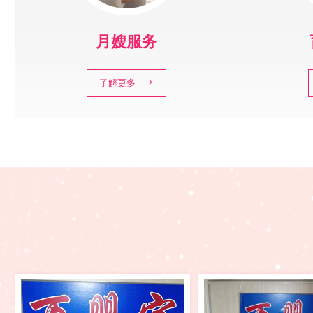
月嫂服务
了解更多