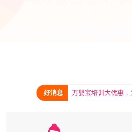
好消息
万婴宝培训大优惠，