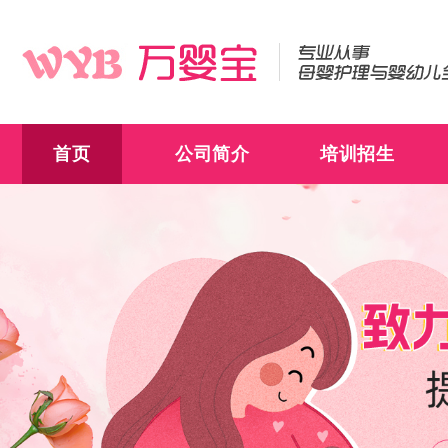
首页
公司简介
培训招生