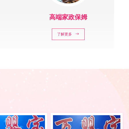
高端家政保姆
了解更多