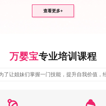
查看更多
+
万婴宝
专业培训课程
为了让姐妹们掌握一门技能，提升自我价值，经