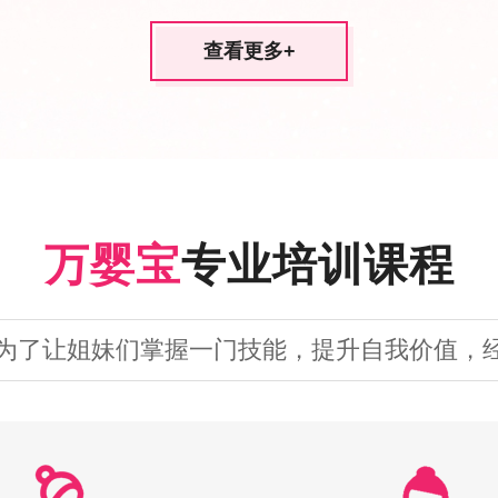
查看更多
+
万婴宝
专业培训课程
为了让姐妹们掌握一门技能，提升自我价值，经