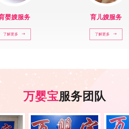
育婴嫂服务
育儿嫂服务
了解更多
了解更多
万婴宝
服务团队