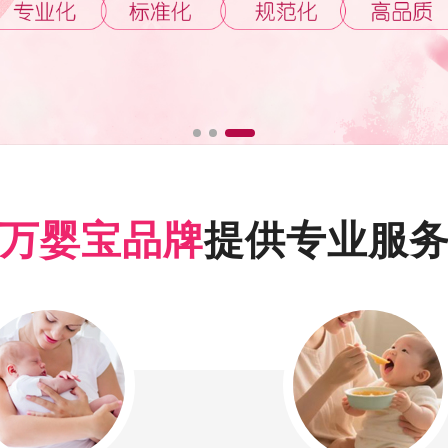
万婴宝品牌
提供专业服