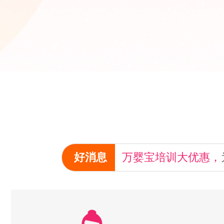
好消息
万婴宝培训大优惠，