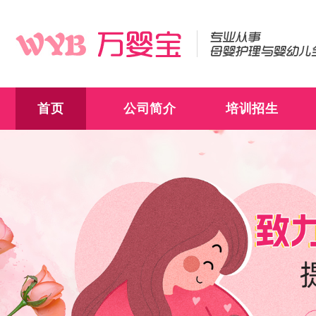
首页
公司简介
培训招生