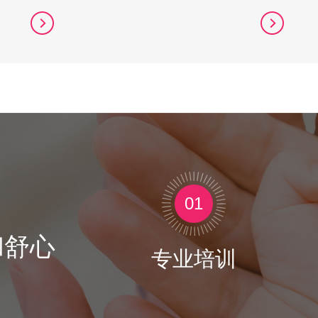
01
和舒心
专业培训