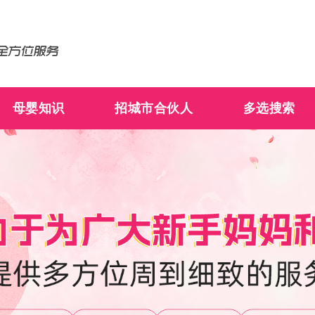
母婴知识
招城市合伙人
多选搜索