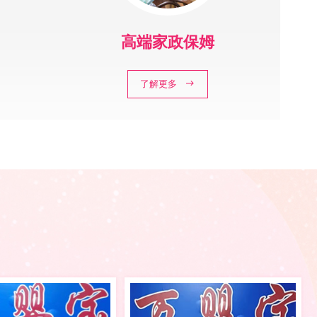
高端家政保姆
了解更多