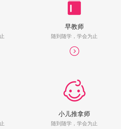
早教师
止
随到随学，学会为止
小儿推拿师
止
随到随学，学会为止