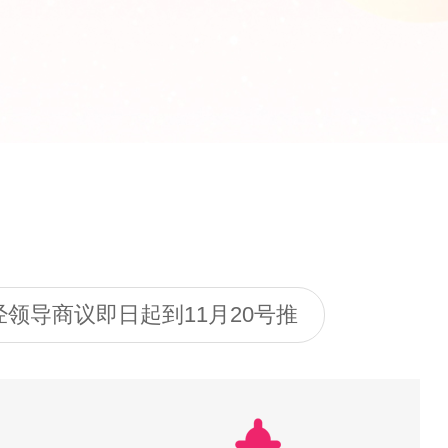
领导商议即日起到11月20号推