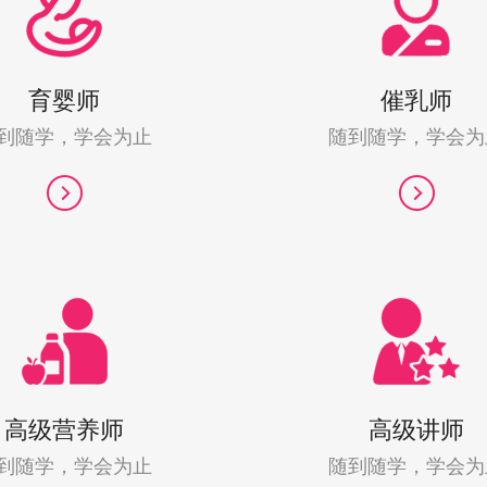
育婴师
催乳师
到随学，学会为止
随到随学，学会为
高级营养师
高级讲师
到随学，学会为止
随到随学，学会为