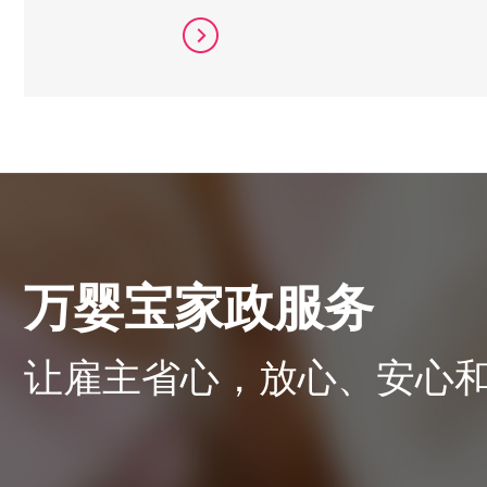
万婴宝家政服务
让雇主省心，放心、安心