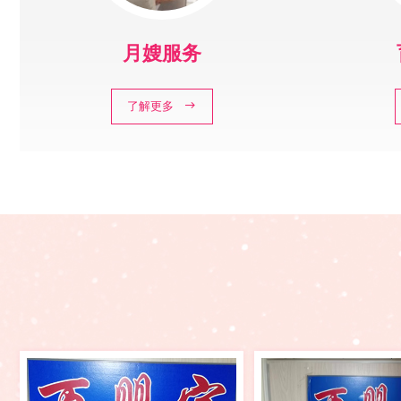
月嫂服务
了解更多