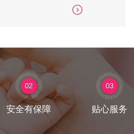
02
03
安全有保障
贴心服务