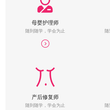
母婴护理师
随到随学，学会为止
随
产后修复师
随到随学，学会为止
随