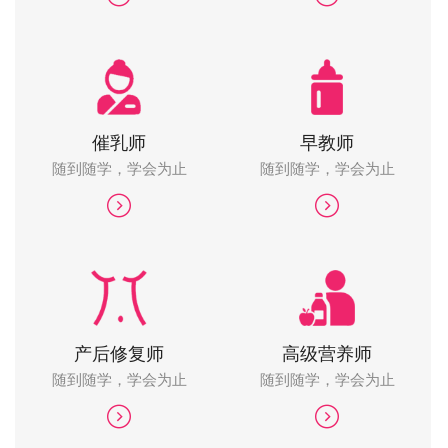
催乳师
早教师
随到随学，学会为止
随到随学，学会为止
产后修复师
高级营养师
随到随学，学会为止
随到随学，学会为止