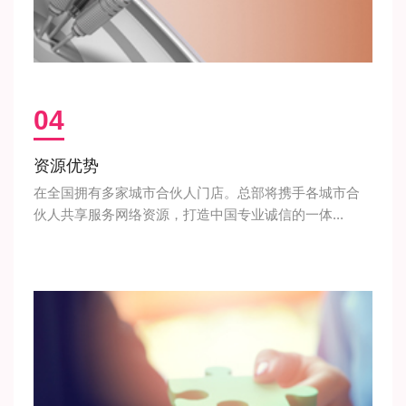
04
资源优势
在全国拥有多家城市合伙人门店。总部将携手各城市合
伙人共享服务网络资源，打造中国专业诚信的一体...