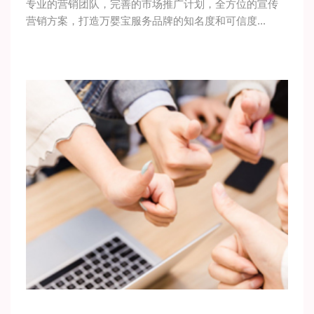
专业的营销团队，完善的市场推广计划，全方位的宣传
营销方案，打造万婴宝服务品牌的知名度和可信度...