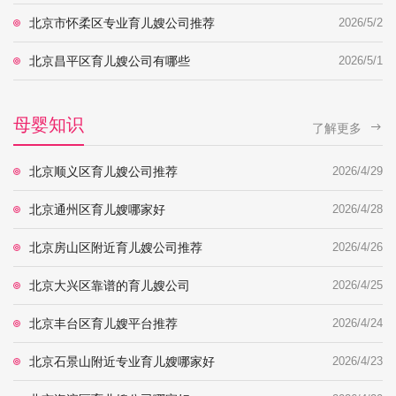
北京市怀柔区专业育儿嫂公司推荐
2026/5/2
北京昌平区育儿嫂公司有哪些
2026/5/1
母婴知识
了解更多
北京顺义区育儿嫂公司推荐
2026/4/29
北京通州区育儿嫂哪家好
2026/4/28
北京房山区附近育儿嫂公司推荐
2026/4/26
北京大兴区靠谱的育儿嫂公司
2026/4/25
北京丰台区育儿嫂平台推荐
2026/4/24
北京石景山附近专业育儿嫂哪家好
2026/4/23