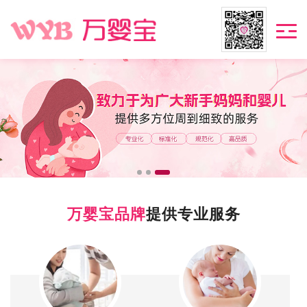
万婴宝品牌
提供专业服务