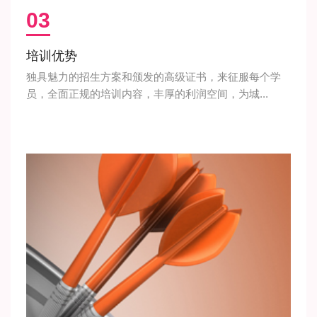
03
培训优势
独具魅力的招生方案和颁发的高级证书，来征服每个学
员，全面正规的培训内容，丰厚的利润空间，为城...