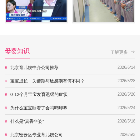
母婴知识
了解更多
北京育儿嫂中介公司推荐
2026/6/14
宝宝成长：关键期与敏感期有何不同？
2026/5/28
0-12个月宝宝发育迟缓的症状
2026/5/26
为什么宝宝睡着了会呜呜唧唧
2026/5/24
什么是“真香坐姿”
2026/5/18
北京密云区专业育儿嫂公司
2026/5/3