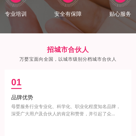
专业培训
安全有保障
贴心服务
招城市合伙人
万婴宝面向全国，以城市级别分档城市合伙人
01
品牌优势
母婴服务行业专业化、科学化、职业化程度知名品牌，
深受广大用户及合伙人的肯定和赞誉，并引起了众...