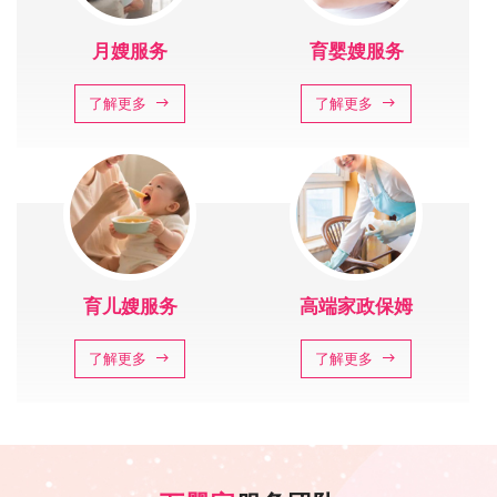
月嫂服务
育婴嫂服务
了解更多
了解更多
育儿嫂服务
高端家政保姆
了解更多
了解更多