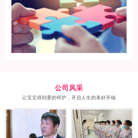
公司风采
让宝宝得到爱的呵护，开启人生的美好开端