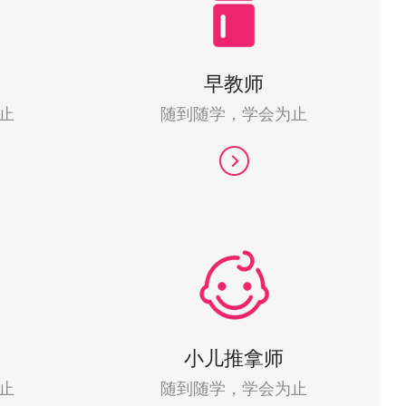
早教师
止
随到随学，学会为止
小儿推拿师
止
随到随学，学会为止