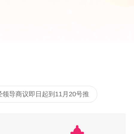
领导商议即日起到11月20号推