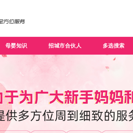
母婴知识
招城市合伙人
多选搜索