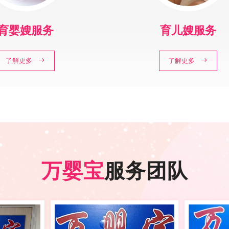
育婴嫂服务
育儿嫂服务
了解更多
了解更多
万婴宝
服务团队