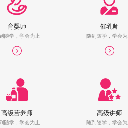
育婴师
催乳师
到随学，学会为止
随到随学，学会为
高级营养师
高级讲师
到随学，学会为止
随到随学，学会为