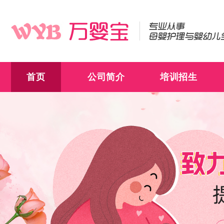
首页
公司简介
培训招生