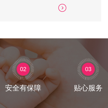
02
03
安全有保障
贴心服务