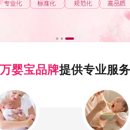
万婴宝品牌
提供专业服