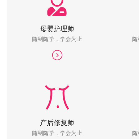
母婴护理师
随到随学，学会为止
随
产后修复师
随到随学，学会为止
随