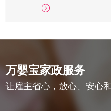
万婴宝家政服务
让雇主省心，放心、安心