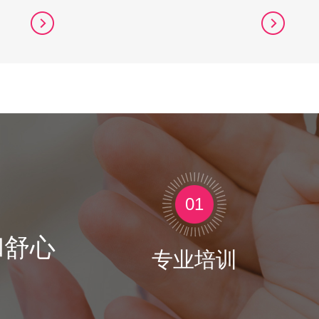
01
和舒心
专业培训