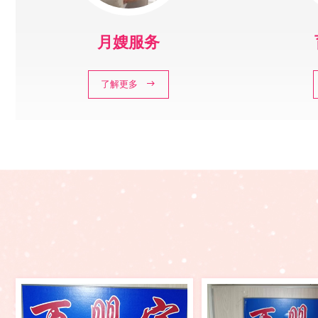
月嫂服务
了解更多