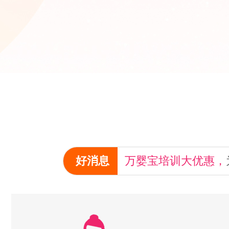
好消息
万婴宝培训大优惠，