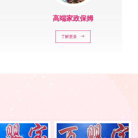
高端家政保姆
了解更多