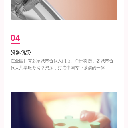
04
资源优势
在全国拥有多家城市合伙人门店。总部将携手各城市合
伙人共享服务网络资源，打造中国专业诚信的一体...