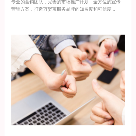
专业的营销团队，完善的市场推广计划，全方位的宣传
营销方案，打造万婴宝服务品牌的知名度和可信度...