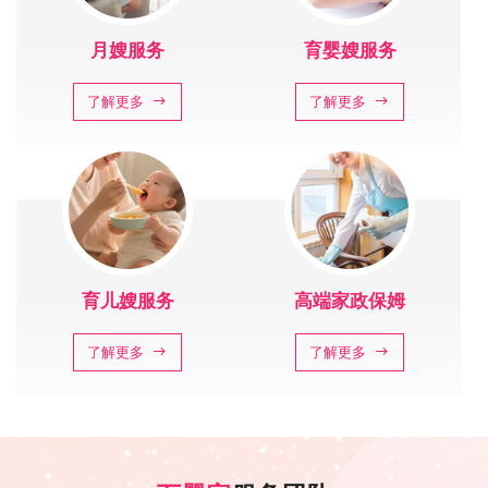
月嫂服务
育婴嫂服务
了解更多
了解更多
育儿嫂服务
高端家政保姆
了解更多
了解更多