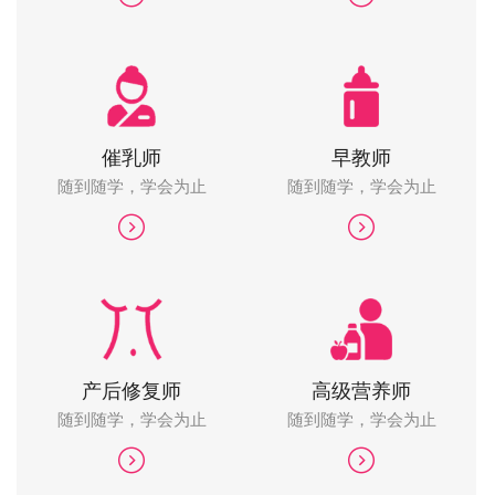
催乳师
早教师
随到随学，学会为止
随到随学，学会为止
产后修复师
高级营养师
随到随学，学会为止
随到随学，学会为止