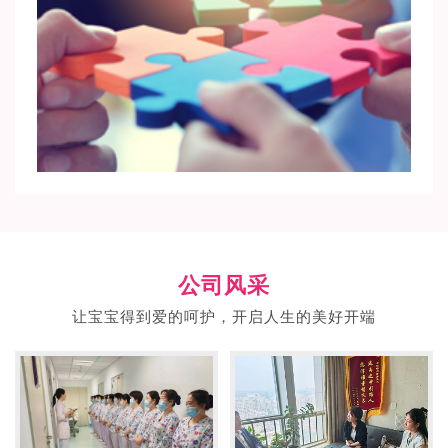
公司风采
让宝宝得到爱的呵护，开启人生的美好开端