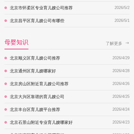
北京市怀柔区专业育儿嫂公司推荐
2026/5/2
北京昌平区育儿嫂公司有哪些
2026/5/1
母婴知识
了解更多
北京顺义区育儿嫂公司推荐
2026/4/29
北京通州区育儿嫂哪家好
2026/4/28
北京房山区附近育儿嫂公司推荐
2026/4/26
北京大兴区靠谱的育儿嫂公司
2026/4/25
北京丰台区育儿嫂平台推荐
2026/4/24
北京石景山附近专业育儿嫂哪家好
2026/4/23