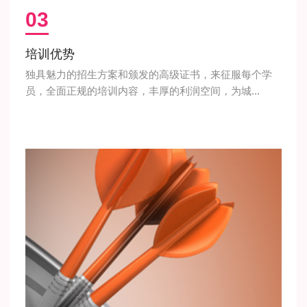
03
培训优势
独具魅力的招生方案和颁发的高级证书，来征服每个学
员，全面正规的培训内容，丰厚的利润空间，为城...