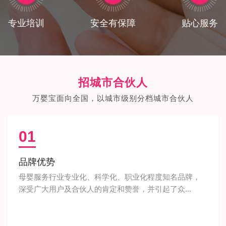
专业培训
安全有保障
贴心服务
招城市合伙人
万婴宝面向全国，以城市级别分档城市合伙人
01
品牌优势
母婴服务行业专业化、科学化、职业化程度知名品牌，
深受广大用户及合伙人的肯定和赞誉，并引起了众...