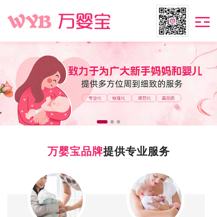
万婴宝品牌
提供专业服务