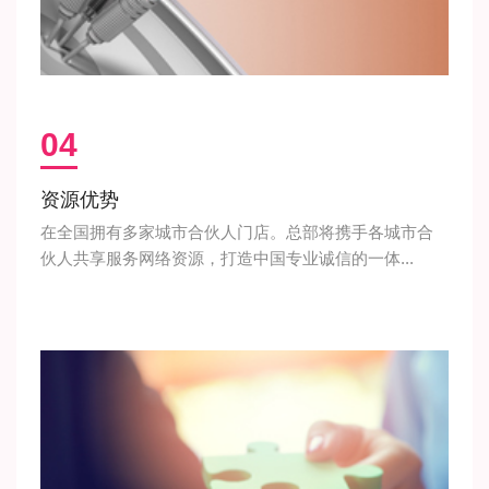
04
资源优势
在全国拥有多家城市合伙人门店。总部将携手各城市合
伙人共享服务网络资源，打造中国专业诚信的一体...