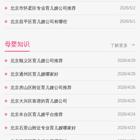
北京市怀柔区专业育儿嫂公司推荐
2026/5/2
北京昌平区育儿嫂公司有哪些
2026/5/1
母婴知识
了解更多
北京顺义区育儿嫂公司推荐
2026/4/29
北京通州区育儿嫂哪家好
2026/4/28
北京房山区附近育儿嫂公司推荐
2026/4/26
北京大兴区靠谱的育儿嫂公司
2026/4/25
北京丰台区育儿嫂平台推荐
2026/4/24
北京石景山附近专业育儿嫂哪家好
2026/4/23