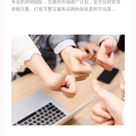
专业的营销团队，完善的市场推广计划，全方位的宣传
营销方案，打造万婴宝服务品牌的知名度和可信度...