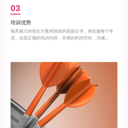
03
培训优势
独具魅力的招生方案和颁发的高级证书，来征服每个学
员，全面正规的培训内容，丰厚的利润空间，为城...