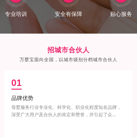
专业培训
安全有保障
贴心服务
招城市合伙人
万婴宝面向全国，以城市级别分档城市合伙人
01
品牌优势
母婴服务行业专业化、科学化、职业化程度知名品牌，
深受广大用户及合伙人的肯定和赞誉，并引起了众...