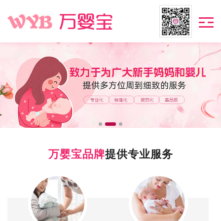
万婴宝品牌
提供专业服务