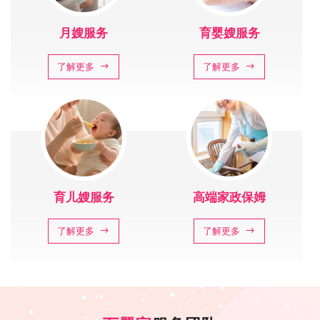
月嫂服务
育婴嫂服务
了解更多
了解更多
育儿嫂服务
高端家政保姆
了解更多
了解更多