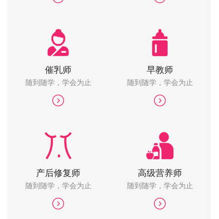
催乳师
早教师
随到随学，学会为止
随到随学，学会为止
产后修复师
高级营养师
随到随学，学会为止
随到随学，学会为止