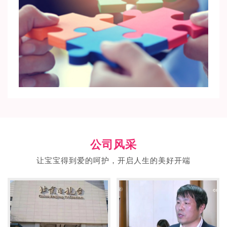
公司风采
让宝宝得到爱的呵护，开启人生的美好开端